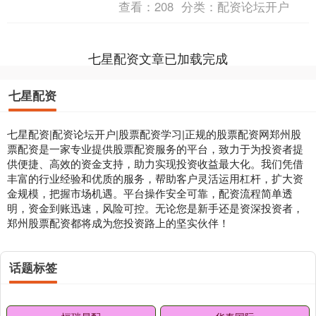
查看：
208
分类：
配资论坛开户
通过镜头与文字，....
七星配资文章已加载完成
七星配资
七星配资|配资论坛开户|股票配资学习|正规的股票配资网郑州股
票配资是一家专业提供股票配资服务的平台，致力于为投资者提
供便捷、高效的资金支持，助力实现投资收益最大化。我们凭借
丰富的行业经验和优质的服务，帮助客户灵活运用杠杆，扩大资
金规模，把握市场机遇。平台操作安全可靠，配资流程简单透
明，资金到账迅速，风险可控。无论您是新手还是资深投资者，
郑州股票配资都将成为您投资路上的坚实伙伴！
话题标签