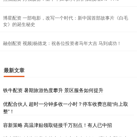
博星配资 一部电影，改写一个时代：新中国首部故事片《白毛
女》的诞生秘史
融创配资 视频|杨德龙：祝各位投资者马年大吉 马到成功！
最新文章
铁牛配资 暑期旅游热度攀升 景区服务如何提升
优配合伙人 超时一分钟多收一小时？停车收费岂能“向上取
整”！
容新策略 高温津贴领取链接千万别点！有人已中招