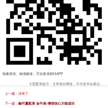
海量资讯、精准解读，尽在新浪财经APP
七星配资提示：文章来自网络，不代表本站观点。
上一篇：没有了
下一篇：
融可赢配资 金牛座-增强信心才能成功