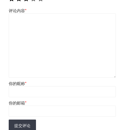
评论内容
*
你的昵称
*
你的邮箱
*
提交评论