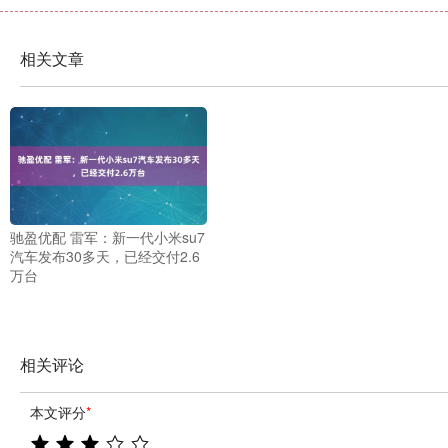
相关文章
驰盈优配 雷军：新一代小米su7
汽车发布30多天，已经交付2.6
万台
相关评论
本文评分
*