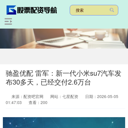
驰盈优配 雷军：新一代小米su7汽车发
布30多天，已经交付2.6万台
来源：配资吧官网
网站：七星配资
日期：2026-05-05
01:47:03
查看：200